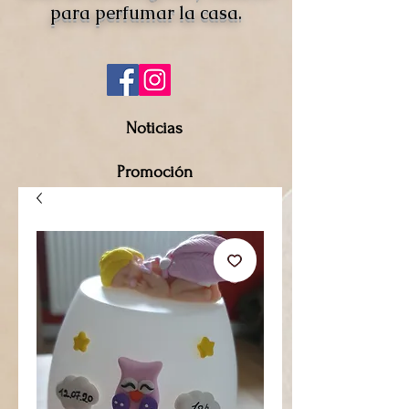
para perfumar la casa.
Noticias
Promoción