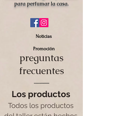
para perfumar la casa.
Noticias
Promoción
preguntas
frecuentes
Los productos
Todos los productos
del taller están hechos