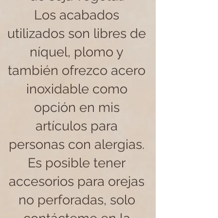
Los acabados
utilizados son libres de
níquel, plomo y
también ofrezco acero
inoxidable como
opción en mis
artículos para
personas con alergias.
Es posible tener
accesorios para orejas
no perforadas, solo