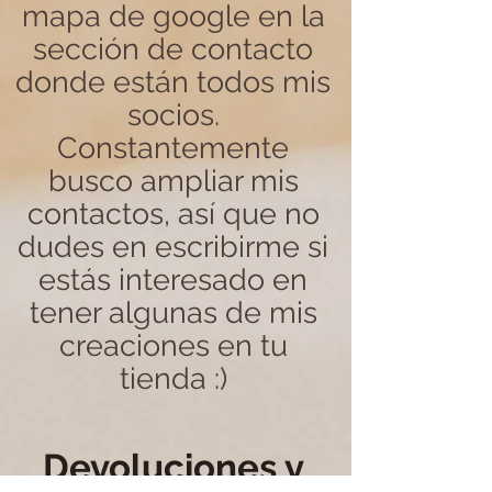
mapa de google en la
sección de contacto
donde están todos mis
socios.
Constantemente
busco ampliar mis
contactos, así que no
dudes en escribirme si
estás interesado en
tener algunas de mis
creaciones en tu
tienda :)
Devoluciones y