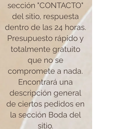
sección "CONTACTO"
del sitio, respuesta
dentro de las 24 horas.
Presupuesto rápido y
totalmente gratuito
que no se
compromete a nada.
Encontrará una
descripción general
de ciertos pedidos en
la sección Boda del
sitio.