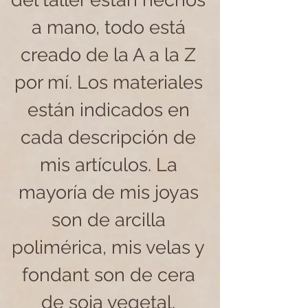
a mano, todo está
creado de la A a la Z
por mí. Los materiales
están indicados en
cada descripción de
mis artículos. La
mayoría de mis joyas
son de arcilla
polimérica, mis velas y
fondant son de cera
de soja vegetal.