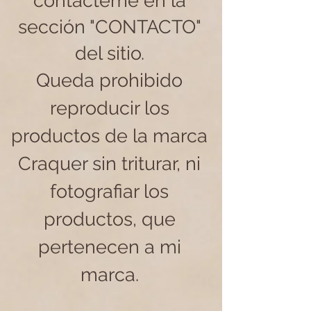
contácteme en la
sección "CONTACTO"
del sitio.
Queda prohibido
reproducir los
productos de la marca
Craquer sin triturar, ni
fotografiar los
productos, que
pertenecen a mi
marca.