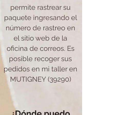
permite rastrear su
paquete ingresando el
número de rastreo en
el sitio web de la
oficina de correos. Es
posible recoger sus
pedidos en mi taller en
MUTIGNEY (39290)
¿Dónde puedo