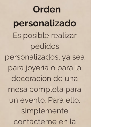
Orden
personalizado
Es posible realizar
pedidos
personalizados, ya sea
para joyería o para la
decoración de una
mesa completa para
un evento. Para ello,
simplemente
contácteme en la