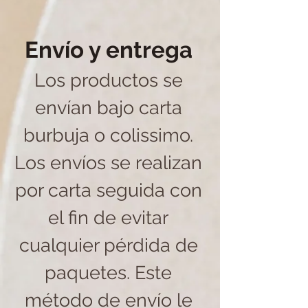
Envío y entrega
Los productos se
envían bajo carta
burbuja o colissimo.
Los envíos se realizan
por carta seguida con
el fin de evitar
cualquier pérdida de
paquetes. Este
método de envío le