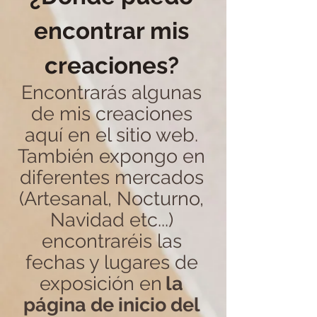
encontrar mis
creaciones?
Encontrarás algunas
de mis creaciones
aquí en el sitio web.
También expongo en
diferentes mercados
(Artesanal, Nocturno,
Navidad etc...)
encontraréis las
fechas y lugares de
exposición en
la
página de inicio del