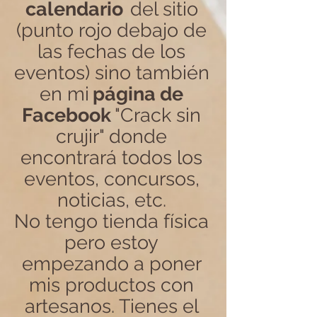
calendario
del sitio
(punto rojo debajo de
las fechas de los
eventos) sino también
en mi
página de
Facebook
"Crack sin
crujir" donde
encontrará todos los
eventos, concursos,
noticias, etc.
No tengo tienda física
pero estoy
empezando a poner
mis productos con
artesanos. Tienes el