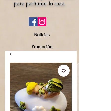
para perfumar la casa.
Noticias
Promoción