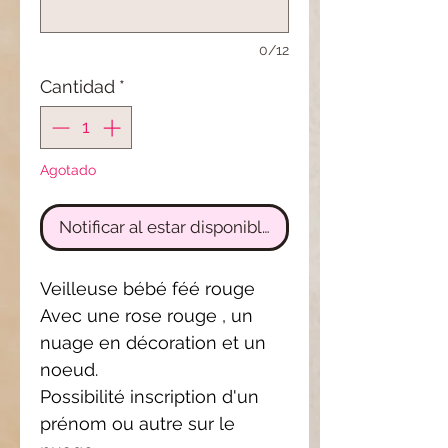
0/12
Cantidad
*
Agotado
Notificar al estar disponible
Veilleuse bébé féé rouge
Avec une rose rouge , un
nuage en décoration et un
noeud.
Possibilité inscription d'un
prénom ou autre sur le