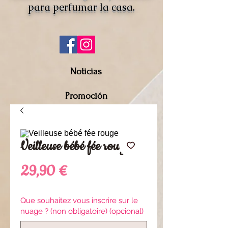
para perfumar la casa.
Noticias
Promoción
Veilleuse bébé fée rouge
Precio
29,90 €
Que souhaitez vous inscrire sur le
nuage ? (non obligatoire) (opcional)