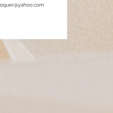
roquer@yahoo.com