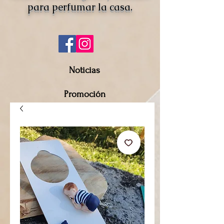
para perfumar la casa.
Noticias
Promoción