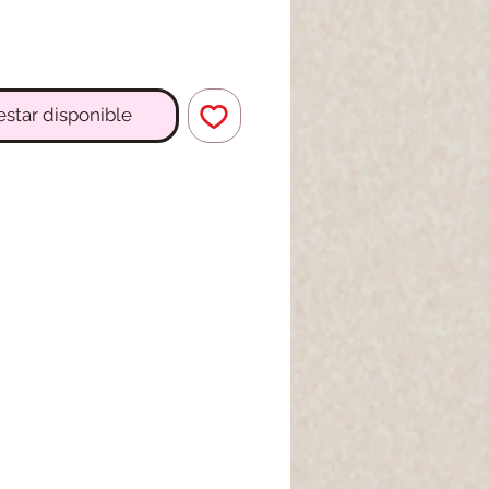
 estar disponible