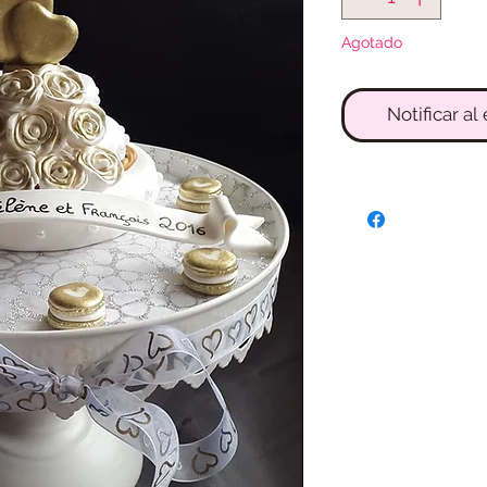
Agotado
Notificar al