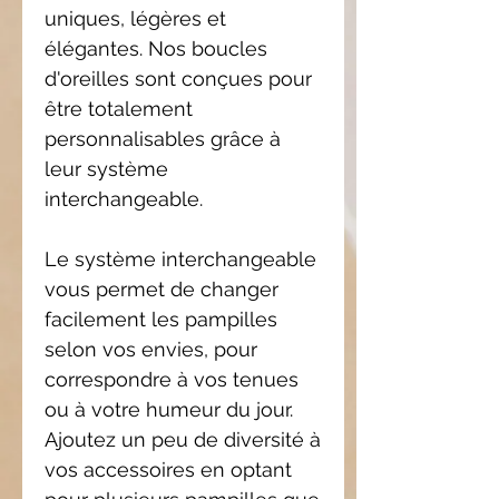
uniques, légères et
élégantes. Nos boucles
d'oreilles sont conçues pour
être totalement
personnalisables grâce à
leur système
interchangeable.
Le système interchangeable
vous permet de changer
facilement les pampilles
selon vos envies, pour
correspondre à vos tenues
ou à votre humeur du jour.
Ajoutez un peu de diversité à
vos accessoires en optant