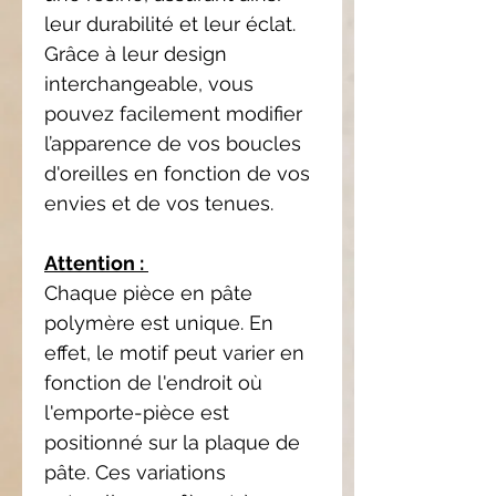
leur durabilité et leur éclat.
Grâce à leur design
interchangeable, vous
pouvez facilement modifier
l’apparence de vos boucles
d'oreilles en fonction de vos
envies et de vos tenues.
Attention :
Chaque pièce en pâte
polymère est unique. En
effet, le motif peut varier en
fonction de l'endroit où
l'emporte-pièce est
positionné sur la plaque de
pâte. Ces variations