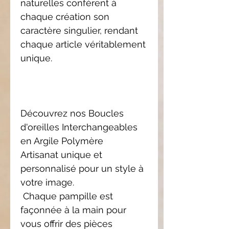
naturelles confèrent à
chaque création son
caractère singulier, rendant
chaque article véritablement
unique.
Découvrez nos Boucles
d'oreilles Interchangeables
en Argile Polymère
Artisanat unique et
personnalisé pour un style à
votre image.
Chaque pampille est
façonnée à la main pour
vous offrir des pièces