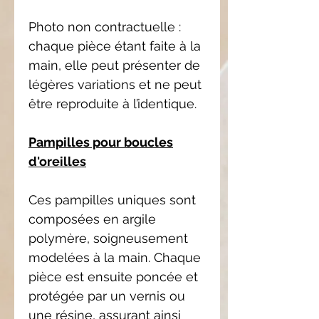
Photo non contractuelle :
chaque pièce étant faite à la
main, elle peut présenter de
légères variations et ne peut
être reproduite à l’identique.
Pampilles pour boucles
d'oreilles
Ces pampilles uniques sont
composées en argile
polymère, soigneusement
modelées à la main. Chaque
pièce est ensuite poncée et
protégée par un vernis ou
une résine, assurant ainsi