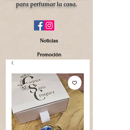
para perfumar la casa.
Noticias
Promoción