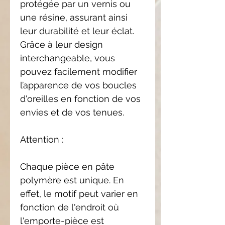
protégée par un vernis ou
une résine, assurant ainsi
leur durabilité et leur éclat.
Grâce à leur design
interchangeable, vous
pouvez facilement modifier
l’apparence de vos boucles
d'oreilles en fonction de vos
envies et de vos tenues.
Attention :
Chaque pièce en pâte
polymère est unique. En
effet, le motif peut varier en
fonction de l'endroit où
l'emporte-pièce est