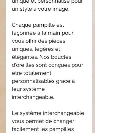
unique et personnalisé pour
un style à votre image.
Chaque pampille est
façonnée à la main pour
vous offrir des pièces
uniques, légères et
élégantes. Nos boucles
d'oreilles sont conçues pour
être totalement
personnalisables grâce à
leur système
interchangeable.
Le système interchangeable
vous permet de changer
facilement les pampilles