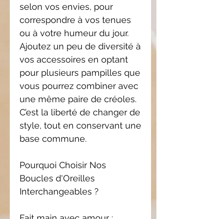
selon vos envies, pour
correspondre à vos tenues
ou à votre humeur du jour.
Ajoutez un peu de diversité à
vos accessoires en optant
pour plusieurs pampilles que
vous pourrez combiner avec
une même paire de créoles.
C’est la liberté de changer de
style, tout en conservant une
base commune.
Pourquoi Choisir Nos
Boucles d'Oreilles
Interchangeables ?
Fait main avec amour :