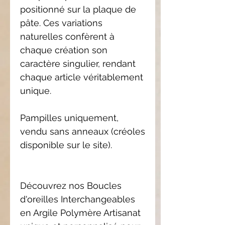
positionné sur la plaque de
pâte. Ces variations
naturelles confèrent à
chaque création son
caractère singulier, rendant
chaque article véritablement
unique.
Pampilles uniquement,
vendu sans anneaux (créoles
disponible sur le site).
Découvrez nos Boucles
d'oreilles Interchangeables
en Argile Polymère Artisanat