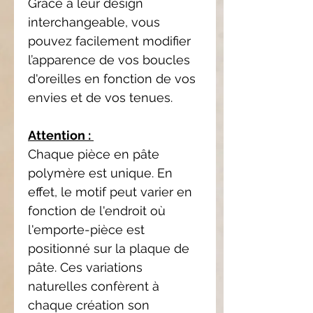
Grâce à leur design
interchangeable, vous
pouvez facilement modifier
l’apparence de vos boucles
d'oreilles en fonction de vos
envies et de vos tenues.
Attention :
Chaque pièce en pâte
polymère est unique. En
effet, le motif peut varier en
fonction de l'endroit où
l'emporte-pièce est
positionné sur la plaque de
pâte. Ces variations
naturelles confèrent à
chaque création son