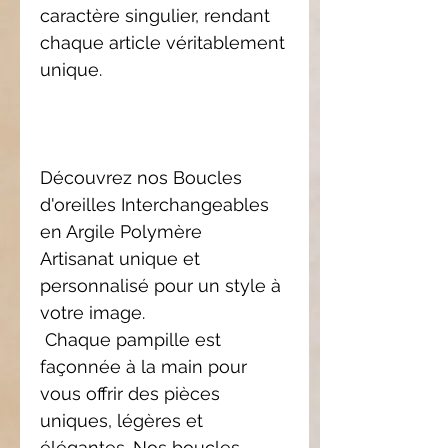
caractère singulier, rendant
chaque article véritablement
unique.
Découvrez nos Boucles
d'oreilles Interchangeables
en Argile Polymère
Artisanat unique et
personnalisé pour un style à
votre image.
Chaque pampille est
façonnée à la main pour
vous offrir des pièces
uniques, légères et
élégantes. Nos boucles