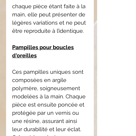
chaque pièce étant faite à la
main, elle peut présenter de
légères variations et ne peut
être reproduite à l’identique.
Pampilles pour boucles
d'oreilles
Ces pampilles uniques sont
composées en argile
polymère, soigneusement
modelées à la main. Chaque
pièce est ensuite poncée et
protégée par un vernis ou
une résine, assurant ainsi
leur durabilité et leur éclat.