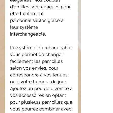
d'oreilles sont conçues pour
être totalement
personnalisables grâce à
leur système
interchangeable.
Le système interchangeable
vous permet de changer
facilement les pampilles
selon vos envies, pour
correspondre à vos tenues
ou à votre humeur du jour.
Ajoutez un peu de diversité à
vos accessoires en optant
pour plusieurs pampilles que
vous pourrez combiner avec