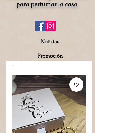
para perfumar la casa.
Noticias
Promoción