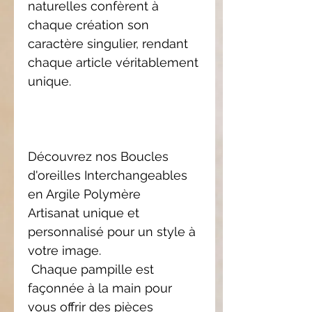
naturelles confèrent à
chaque création son
caractère singulier, rendant
chaque article véritablement
unique.
Découvrez nos Boucles
d'oreilles Interchangeables
en Argile Polymère
Artisanat unique et
personnalisé pour un style à
votre image.
Chaque pampille est
façonnée à la main pour
vous offrir des pièces