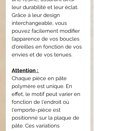
leur durabilité et leur éclat.
Grâce à leur design
interchangeable, vous
pouvez facilement modifier
l’apparence de vos boucles
d'oreilles en fonction de vos
envies et de vos tenues.
Attention :
Chaque pièce en pâte
polymère est unique. En
effet, le motif peut varier en
fonction de l'endroit où
l'emporte-pièce est
positionné sur la plaque de
pâte. Ces variations