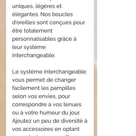
uniques, légères et
élégantes. Nos boucles
d'oreilles sont conçues pour
être totalement
personnalisables grâce à
leur système
interchangeable.
Le système interchangeable
vous permet de changer
facilement les pampilles
selon vos envies, pour
correspondre à vos tenues
ou à votre humeur du jour.
Ajoutez un peu de diversité à
vos accessoires en optant