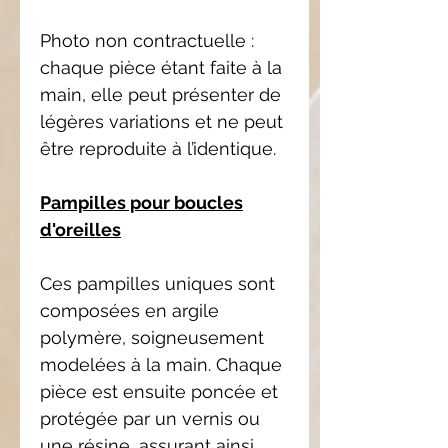
Photo non contractuelle :
chaque pièce étant faite à la
main, elle peut présenter de
légères variations et ne peut
être reproduite à l’identique.
Pampilles pour boucles
d'oreilles
Ces pampilles uniques sont
composées en argile
polymère, soigneusement
modelées à la main. Chaque
pièce est ensuite poncée et
protégée par un vernis ou
une résine, assurant ainsi