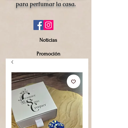
para perfumar la casa.
Noticias
Promoción