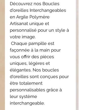
Découvrez nos Boucles
d'oreilles Interchangeables
en Argile Polymère
Artisanat unique et
personnalisé pour un style à
votre image.
Chaque pampille est
façonnée à la main pour
vous offrir des pièces
uniques, légères et
élégantes. Nos boucles
d'oreilles sont conçues pour
être totalement
personnalisables grâce à
leur système
interchangeable.