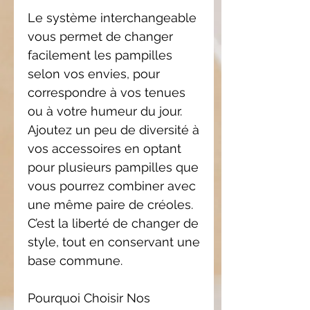
Le système interchangeable
vous permet de changer
facilement les pampilles
selon vos envies, pour
correspondre à vos tenues
ou à votre humeur du jour.
Ajoutez un peu de diversité à
vos accessoires en optant
pour plusieurs pampilles que
vous pourrez combiner avec
une même paire de créoles.
C’est la liberté de changer de
style, tout en conservant une
base commune.
Pourquoi Choisir Nos