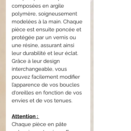
composées en argile
polymère, soigneusement
modelées à la main. Chaque
pièce est ensuite poncée et
protégée par un vernis ou
une résine, assurant ainsi
leur durabilité et leur éclat.
Grâce à leur design
interchangeable, vous
pouvez facilement modifier
l’apparence de vos boucles
d'oreilles en fonction de vos
envies et de vos tenues.
Attention :
Chaque pièce en pâte