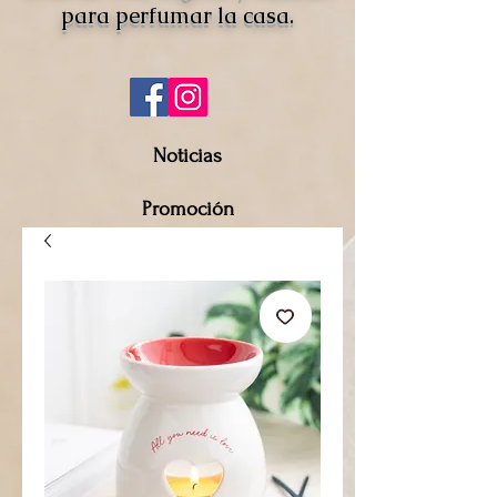
para perfumar la casa.
Noticias
Promoción