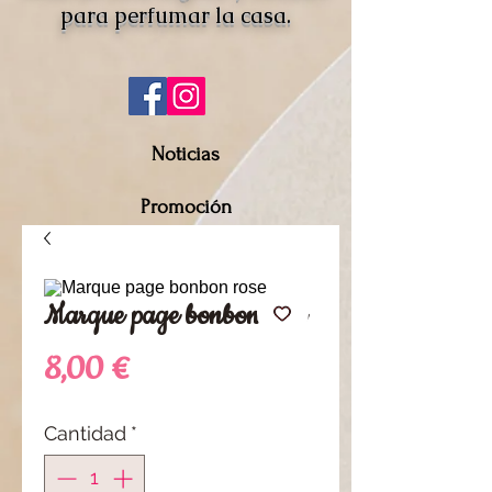
para perfumar la casa.
Noticias
Promoción
Marque page bonbon rose
Precio
8,00 €
Cantidad
*