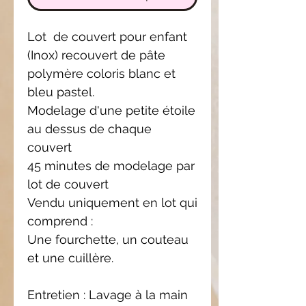
Lot de couvert pour enfant
(Inox) recouvert de pâte
polymère coloris blanc et
bleu pastel.
Modelage d'une petite étoile
au dessus de chaque
couvert
45 minutes de modelage par
lot de couvert
Vendu uniquement en lot qui
comprend :
Une fourchette, un couteau
et une cuillère.
Entretien : Lavage à la main