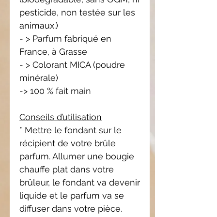
pesticide, non testée sur les
animaux.)
- > Parfum fabriqué en
France, à Grasse
- > Colorant MICA (poudre
minérale)
-> 100 % fait main
Conseils d’utilisation
* Mettre le fondant sur le
récipient de votre brûle
parfum. Allumer une bougie
chauffe plat dans votre
brûleur, le fondant va devenir
liquide et le parfum va se
diffuser dans votre pièce.