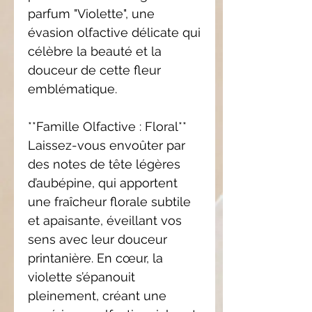
parfum "Violette", une
évasion olfactive délicate qui
célèbre la beauté et la
douceur de cette fleur
emblématique.
**Famille Olfactive : Floral**
Laissez-vous envoûter par
des notes de tête légères
d’aubépine, qui apportent
une fraîcheur florale subtile
et apaisante, éveillant vos
sens avec leur douceur
printanière. En cœur, la
violette s’épanouit
pleinement, créant une