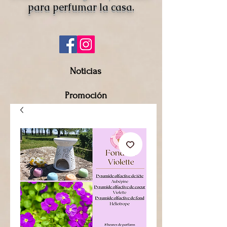
para perfumar la casa.
Noticias
Promoción