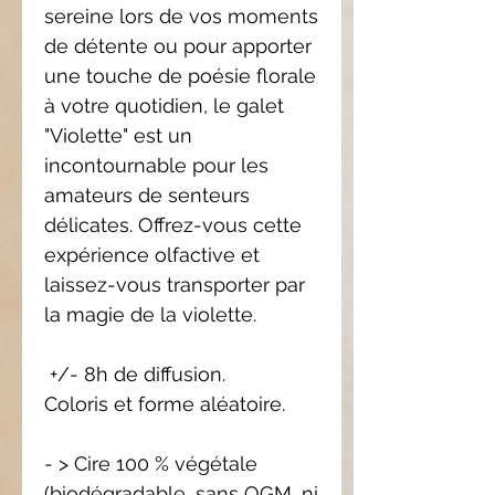
sereine lors de vos moments
de détente ou pour apporter
une touche de poésie florale
à votre quotidien, le galet
"Violette" est un
incontournable pour les
amateurs de senteurs
délicates. Offrez-vous cette
expérience olfactive et
laissez-vous transporter par
la magie de la violette.
+/- 8h de diffusion.
Coloris et forme aléatoire.
- > Cire 100 % végétale
(biodégradable, sans OGM, ni