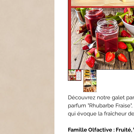
Découvrez notre galet pa
parfum "Rhubarbe Fraise", 
qui évoque la fraîcheur de
Famille Olfactive : Fruité,