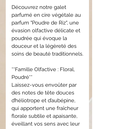
Découvrez notre galet
parfumé en cire végétale au
parfum "Poudre de Riz", une
évasion olfactive délicate et
poudrée qui évoque la
douceur et la légèreté des
soins de beauté traditionnels.
**Famille Olfactive : Floral,
Poudré**
Laissez-vous envoûter par
des notes de tête douces
d’héliotrope et d’aubépine,
qui apportent une fraîcheur
florale subtile et apaisante,
éveillant vos sens avec leur