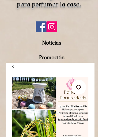
para perfumar la casa.
Noticias
Promoción