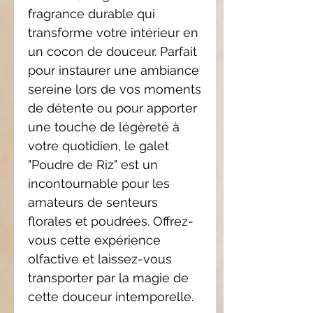
fragrance durable qui
transforme votre intérieur en
un cocon de douceur. Parfait
pour instaurer une ambiance
sereine lors de vos moments
de détente ou pour apporter
une touche de légèreté à
votre quotidien, le galet
"Poudre de Riz" est un
incontournable pour les
amateurs de senteurs
florales et poudrées. Offrez-
vous cette expérience
olfactive et laissez-vous
transporter par la magie de
cette douceur intemporelle.