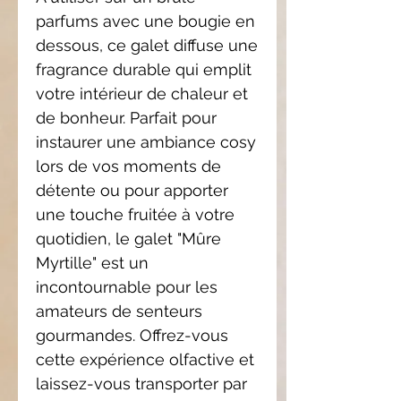
parfums avec une bougie en
dessous, ce galet diffuse une
fragrance durable qui emplit
votre intérieur de chaleur et
de bonheur. Parfait pour
instaurer une ambiance cosy
lors de vos moments de
détente ou pour apporter
une touche fruitée à votre
quotidien, le galet "Mûre
Myrtille" est un
incontournable pour les
amateurs de senteurs
gourmandes. Offrez-vous
cette expérience olfactive et
laissez-vous transporter par