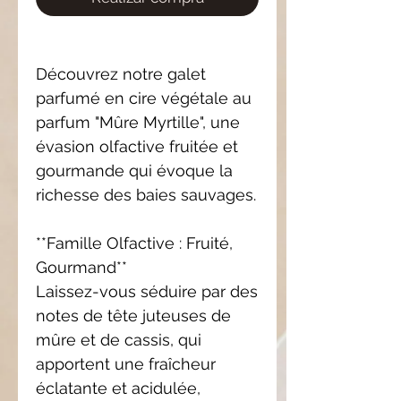
Découvrez notre galet
parfumé en cire végétale au
parfum "Mûre Myrtille", une
évasion olfactive fruitée et
gourmande qui évoque la
richesse des baies sauvages.
**Famille Olfactive : Fruité,
Gourmand**
Laissez-vous séduire par des
notes de tête juteuses de
mûre et de cassis, qui
apportent une fraîcheur
éclatante et acidulée,