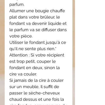
parfum.
Allumer une bougie chauffe
plat dans votre brûleur, le
fondant va devenir liquide et
le parfum va se diffuser dans
votre pièce.
Utiliser le fondant jusqu'à ce
qu'il ne sente plus rien.*
Attention : Si votre récipient
est trop petit, couper le
fondant en deux, sinon la
cire va couler.
Si jamais de la cire à couler
sur un meuble, Il suffit de
passer le sèche-cheveux
chaud dessus et une fois la