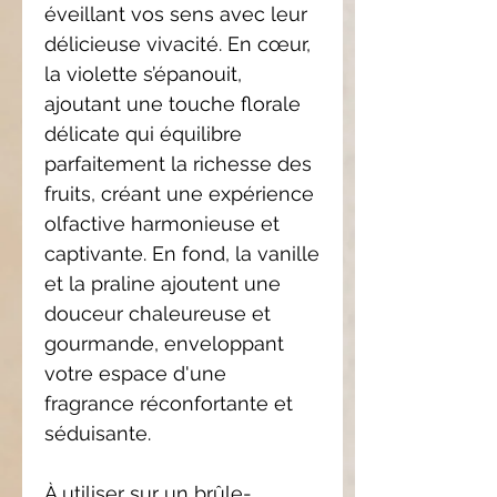
éveillant vos sens avec leur
délicieuse vivacité. En cœur,
la violette s’épanouit,
ajoutant une touche florale
délicate qui équilibre
parfaitement la richesse des
fruits, créant une expérience
olfactive harmonieuse et
captivante. En fond, la vanille
et la praline ajoutent une
douceur chaleureuse et
gourmande, enveloppant
votre espace d'une
fragrance réconfortante et
séduisante.
À utiliser sur un brûle-