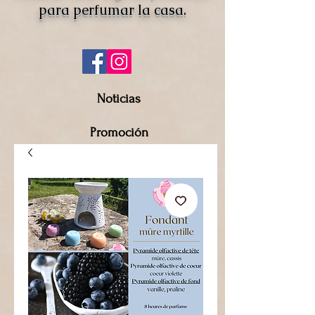
para perfumar la casa.
Noticias
Promoción