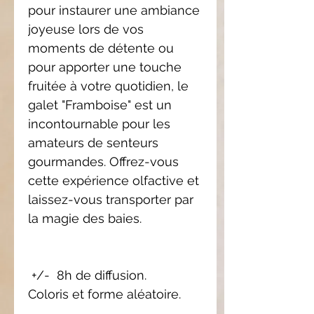
pour instaurer une ambiance
joyeuse lors de vos
moments de détente ou
pour apporter une touche
fruitée à votre quotidien, le
galet "Framboise" est un
incontournable pour les
amateurs de senteurs
gourmandes. Offrez-vous
cette expérience olfactive et
laissez-vous transporter par
la magie des baies.
+/- 8h de diffusion.
Coloris et forme aléatoire.