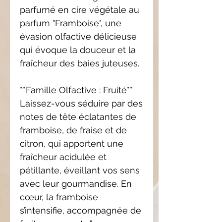
parfumé en cire végétale au
parfum "Framboise", une
évasion olfactive délicieuse
qui évoque la douceur et la
fraîcheur des baies juteuses.
**Famille Olfactive : Fruité**
Laissez-vous séduire par des
notes de tête éclatantes de
framboise, de fraise et de
citron, qui apportent une
fraîcheur acidulée et
pétillante, éveillant vos sens
avec leur gourmandise. En
cœur, la framboise
s’intensifie, accompagnée de