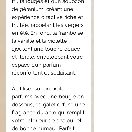
fruits rouges et d’un soupçon
de géranium, créant une
expérience olfactive riche et
fruitée, rappelant les vergers
en été. En fond, la framboise,
la vanille et la violette
ajoutent une touche douce
et florale, enveloppant votre
espace d’un parfum
réconfortant et séduisant.
À utiliser sur un brûle-
parfums avec une bougie en
dessous, ce galet diffuse une
fragrance durable qui remplit
votre intérieur de chaleur et
de bonne humeur. Parfait