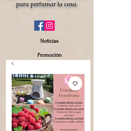
para perfumar la casa.
Noticias
Promoción