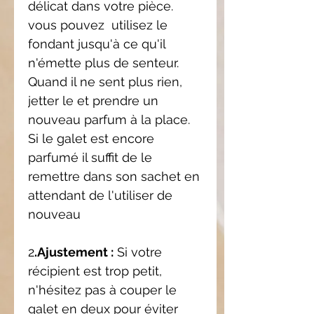
délicat dans votre pièce.
vous pouvez utilisez le
fondant jusqu'à ce qu'il
n'émette plus de senteur.
Quand il ne sent plus rien,
jetter le et prendre un
nouveau parfum à la place.
Si le galet est encore
parfumé il suffit de le
remettre dans son sachet en
attendant de l'utiliser de
nouveau
2
.Ajustement :
Si votre
récipient est trop petit,
n'hésitez pas à couper le
galet en deux pour éviter