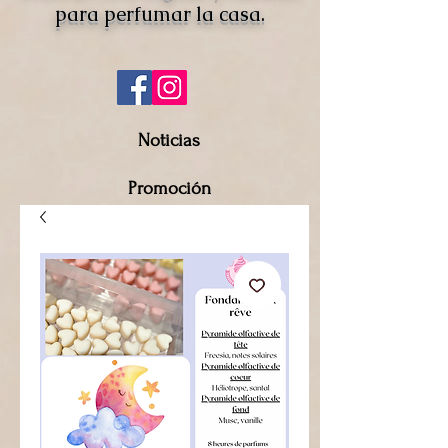
para perfumar la casa.
Noticias
Promoción