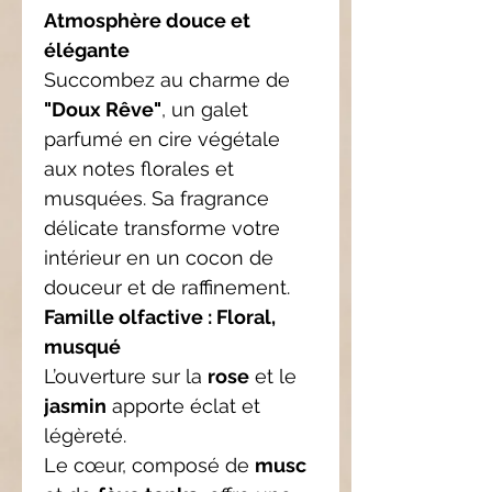
Atmosphère douce et
élégante
Succombez au charme de
"Doux Rêve"
, un galet
parfumé en cire végétale
aux notes florales et
musquées. Sa fragrance
délicate transforme votre
intérieur en un cocon de
douceur et de raffinement.
Famille olfactive : Floral,
musqué
L’ouverture sur la
rose
et le
jasmin
apporte éclat et
légèreté.
Le cœur, composé de
musc