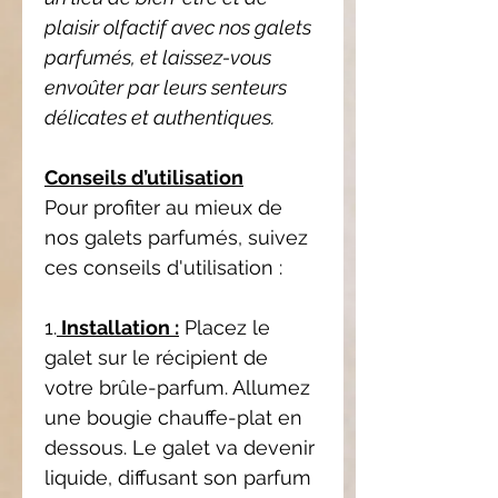
plaisir olfactif avec nos galets
parfumés, et laissez-vous
envoûter par leurs senteurs
délicates et authentiques.
Conseils d’utilisation
Pour profiter au mieux de
nos galets parfumés, suivez
ces conseils d'utilisation :
1.
Installation :
Placez le
galet sur le récipient de
votre brûle-parfum. Allumez
une bougie chauffe-plat en
dessous. Le galet va devenir
liquide, diffusant son parfum