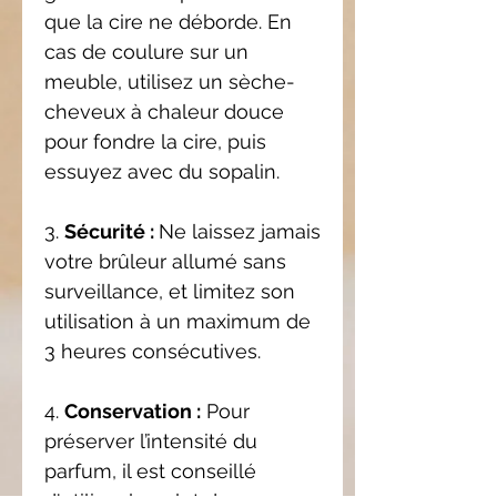
que la cire ne déborde. En
cas de coulure sur un
meuble, utilisez un sèche-
cheveux à chaleur douce
pour fondre la cire, puis
essuyez avec du sopalin.
3.
Sécurité :
Ne laissez jamais
votre brûleur allumé sans
surveillance, et limitez son
utilisation à un maximum de
3 heures consécutives.
4.
Conservation :
Pour
préserver l’intensité du
parfum, il est conseillé