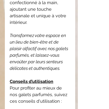
confectionné à la main,
ajoutant une touche
artisanale et unique à votre
intérieur.
Transformez votre espace en
un lieu de bien-être et de
plaisir olfactif avec nos galets
parfumés, et laissez-vous
envoûter par leurs senteurs
délicates et authentiques.
Conseils d’utilisation
Pour profiter au mieux de
nos galets parfumés, suivez
ces conseils d'utilisation :