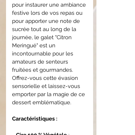
pour instaurer une ambiance
festive lors de vos repas ou
pour apporter une note de
sucrée tout au long de la
journée, le galet "Citron
Meringué" est un
incontournable pour les
amateurs de senteurs
fruitées et gourmandes.
Offrez-vous cette évasion
sensorielle et laissez-vous
emporter par la magie de ce
dessert emblématique.
Caractéristiques :
-
Cire 100 % Végétale
: