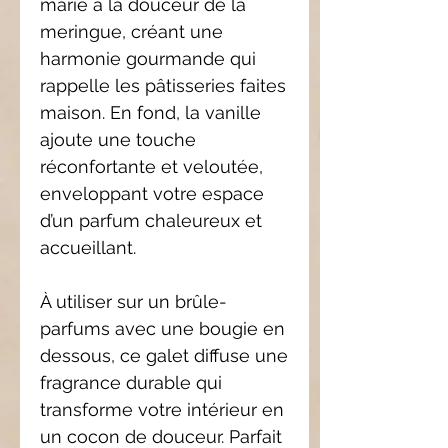
marie à la douceur de la
meringue, créant une
harmonie gourmande qui
rappelle les pâtisseries faites
maison. En fond, la vanille
ajoute une touche
réconfortante et veloutée,
enveloppant votre espace
d’un parfum chaleureux et
accueillant.
À utiliser sur un brûle-
parfums avec une bougie en
dessous, ce galet diffuse une
fragrance durable qui
transforme votre intérieur en
un cocon de douceur. Parfait