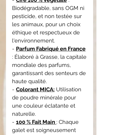
Biodégradable, sans OGM ni
pesticide, et non testée sur
les animaux, pour un choix
éthique et respectueux de
l'environnement.
-
Parfum Fabriqué en France
: Élaboré à Grasse, la capitale
mondiale des parfums,
garantissant des senteurs de
haute qualité.
-
Colorant MICA:
Utilisation
de poudre minérale pour
une couleur éclatante et
naturelle.
-
100 % Fait Main
: Chaque
galet est soigneusement