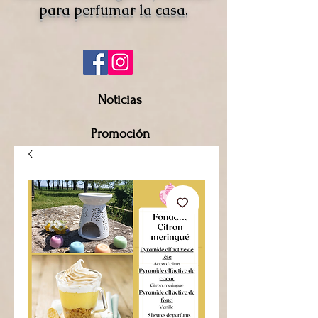
para perfumar la casa.
Noticias
Promoción