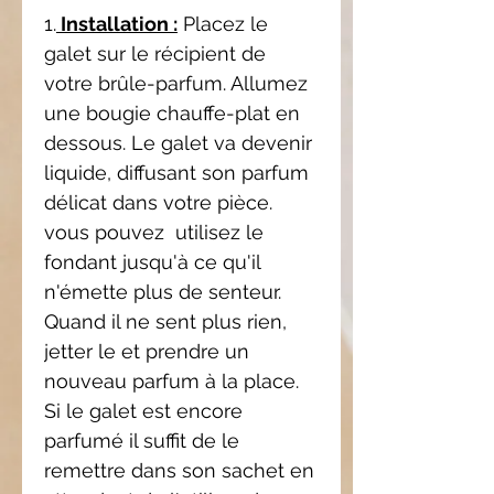
1.
Installation :
Placez le
galet sur le récipient de
votre brûle-parfum. Allumez
une bougie chauffe-plat en
dessous. Le galet va devenir
liquide, diffusant son parfum
délicat dans votre pièce.
vous pouvez utilisez le
fondant jusqu'à ce qu'il
n'émette plus de senteur.
Quand il ne sent plus rien,
jetter le et prendre un
nouveau parfum à la place.
Si le galet est encore
parfumé il suffit de le
remettre dans son sachet en