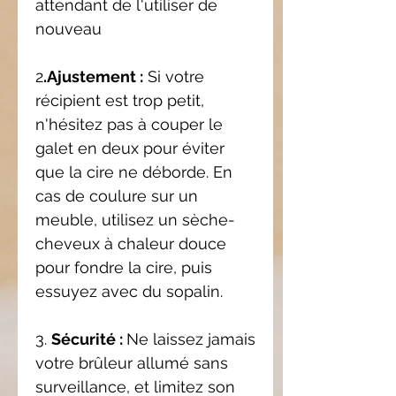
attendant de l'utiliser de
nouveau
2
.Ajustement :
Si votre
récipient est trop petit,
n'hésitez pas à couper le
galet en deux pour éviter
que la cire ne déborde. En
cas de coulure sur un
meuble, utilisez un sèche-
cheveux à chaleur douce
pour fondre la cire, puis
essuyez avec du sopalin.
3.
Sécurité :
Ne laissez jamais
votre brûleur allumé sans
surveillance, et limitez son