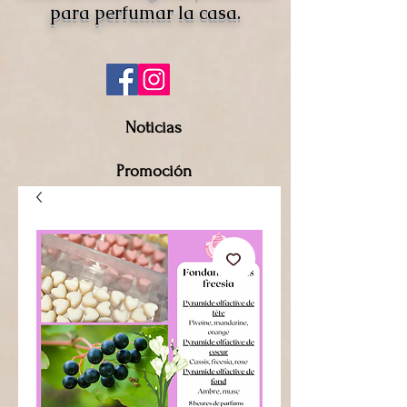
para perfumar la casa.
Noticias
Promoción