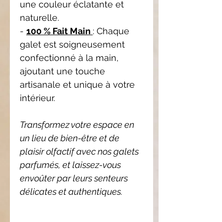
une couleur éclatante et
naturelle.
-
100 % Fait Main
: Chaque
galet est soigneusement
confectionné à la main,
ajoutant une touche
artisanale et unique à votre
intérieur.
Transformez votre espace en
un lieu de bien-être et de
plaisir olfactif avec nos galets
parfumés, et laissez-vous
envoûter par leurs senteurs
délicates et authentiques.