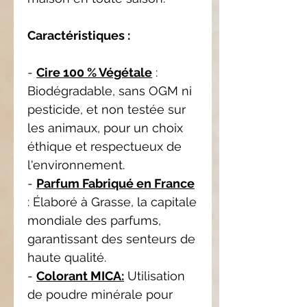
Caractéristiques :
-
Cire 100 % Végétale
:
Biodégradable, sans OGM ni
pesticide, et non testée sur
les animaux, pour un choix
éthique et respectueux de
l'environnement.
-
Parfum Fabriqué en France
: Élaboré à Grasse, la capitale
mondiale des parfums,
garantissant des senteurs de
haute qualité.
-
Colorant MICA:
Utilisation
de poudre minérale pour