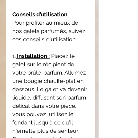
Conseils d’utilisation
Pour profiter au mieux de
nos galets parfumés, suivez
ces conseils d'utilisation :
1.
Installation :
Placez le
galet sur le récipient de
votre brûle-parfum. Allumez
une bougie chauffe-plat en
dessous. Le galet va devenir
liquide, diffusant son parfum
délicat dans votre pièce.
vous pouvez utilisez le
fondant jusqu'à ce qu'il
n'émette plus de senteur.