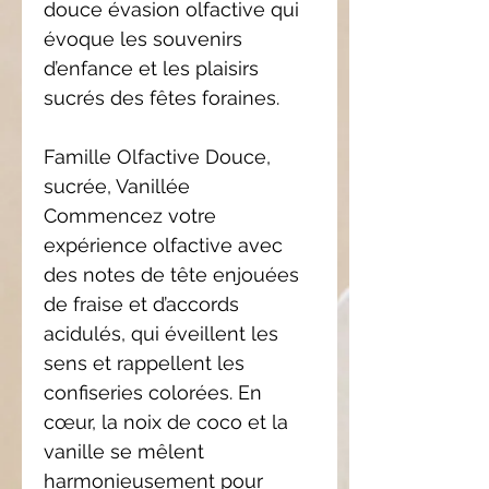
douce évasion olfactive qui
évoque les souvenirs
d’enfance et les plaisirs
sucrés des fêtes foraines.
Famille Olfactive Douce,
sucrée, Vanillée
Commencez votre
expérience olfactive avec
des notes de tête enjouées
de fraise et d’accords
acidulés, qui éveillent les
sens et rappellent les
confiseries colorées. En
cœur, la noix de coco et la
vanille se mêlent
harmonieusement pour