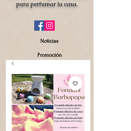
para perfumar la casa.
Noticias
Promoción