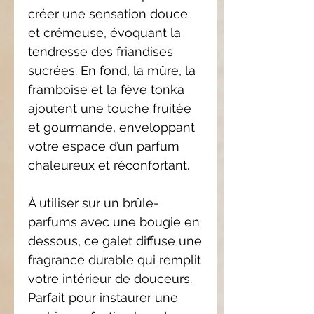
créer une sensation douce
et crémeuse, évoquant la
tendresse des friandises
sucrées. En fond, la mûre, la
framboise et la fève tonka
ajoutent une touche fruitée
et gourmande, enveloppant
votre espace d’un parfum
chaleureux et réconfortant.
À utiliser sur un brûle-
parfums avec une bougie en
dessous, ce galet diffuse une
fragrance durable qui remplit
votre intérieur de douceurs.
Parfait pour instaurer une