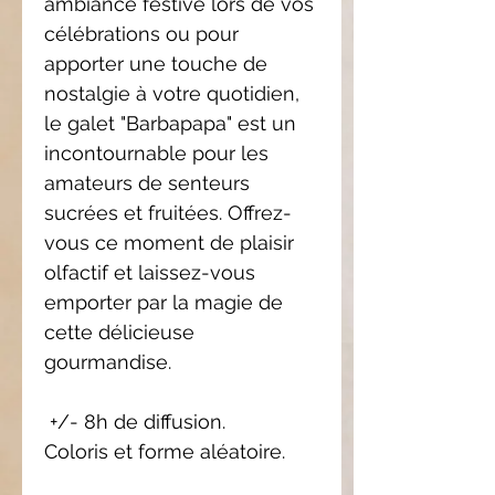
ambiance festive lors de vos
célébrations ou pour
apporter une touche de
nostalgie à votre quotidien,
le galet "Barbapapa" est un
incontournable pour les
amateurs de senteurs
sucrées et fruitées. Offrez-
vous ce moment de plaisir
olfactif et laissez-vous
emporter par la magie de
cette délicieuse
gourmandise.
+/- 8h de diffusion.
Coloris et forme aléatoire.