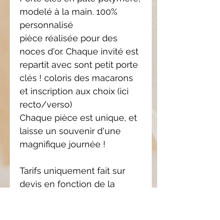
modelé à la main. 100%
personnalisé
pièce réalisée pour des
noces d'or. Chaque invité est
repartit avec sont petit porte
clés ! coloris des macarons
et inscription aux choix (ici
recto/verso)
Chaque pièce est unique, et
laisse un souvenir d'une
magnifique journée !
Tarifs uniquement fait sur
devis en fonction de la
complexité du travail et de la
quantité commandé.