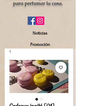
para perfumar la casa.
Noticias
Promoción