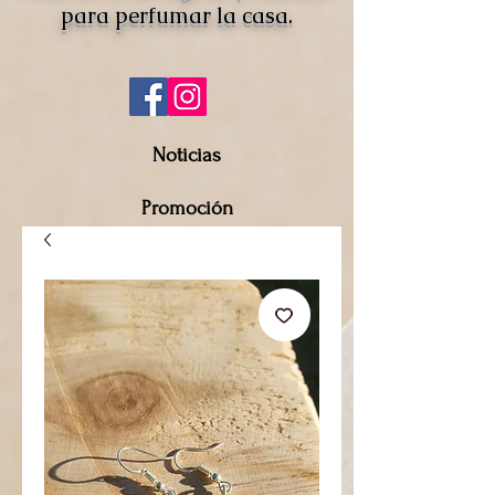
para perfumar la casa.
Noticias
Promoción