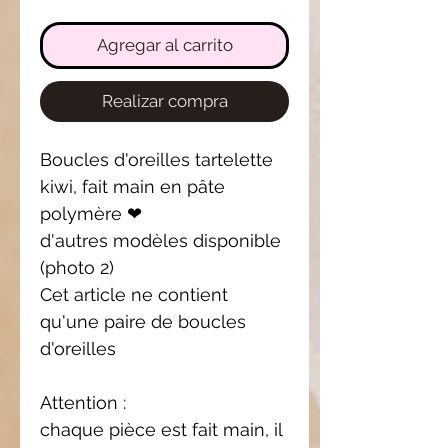
Agregar al carrito
Realizar compra
Boucles d'oreilles tartelette
kiwi, fait main en pâte
polymère ❤
d'autres modèles disponible
(photo 2)
Cet article ne contient
qu'une paire de boucles
d'oreilles
Attention :
chaque pièce est fait main, il