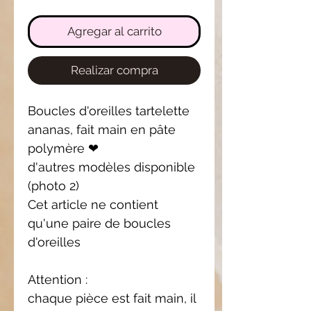
Agregar al carrito
Realizar compra
Boucles d'oreilles tartelette
ananas, fait main en pâte
polymère ❤
d'autres modèles disponible
(photo 2)
Cet article ne contient
qu'une paire de boucles
d'oreilles
Attention :
chaque pièce est fait main, il