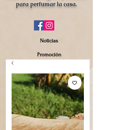
para perfumar la casa.
Noticias
Promoción