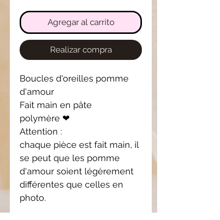
Agregar al carrito
Realizar compra
Boucles d'oreilles pomme
d'amour
Fait main en pâte
polymère ❤
Attention :
chaque pièce est fait main, il
se peut que les pomme
d'amour soient légèrement
différentes que celles en
photo.