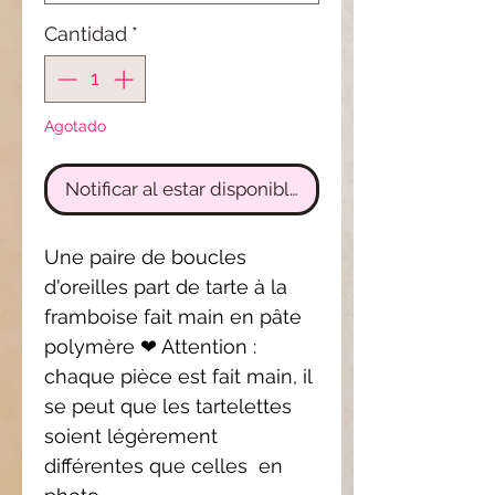
Cantidad
*
Agotado
Notificar al estar disponible
Une paire de boucles 
d'oreilles part de tarte à la 
framboise fait main en pâte 
polymère ❤ Attention : 
chaque pièce est fait main, il 
se peut que les tartelettes 
soient légèrement 
différentes que celles  en 