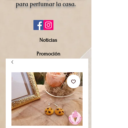
para perfumar la casa.
Noticias
Promoción