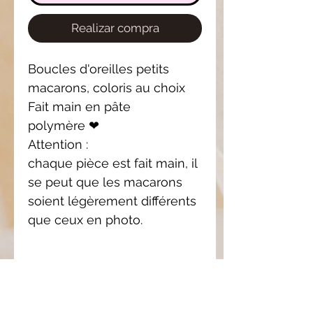
Realizar compra
Boucles d'oreilles petits
macarons, coloris au choix
Fait main en pâte
polymère ❤
Attention :
chaque pièce est fait main, il
se peut que les macarons
soient légèrement différents
que ceux en photo.
Pièce
unique