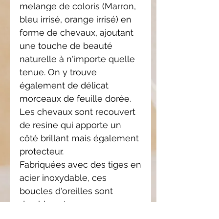
melange de coloris (Marron,
bleu irrisé, orange irrisé) en
forme de chevaux, ajoutant
une touche de beauté
naturelle à n'importe quelle
tenue. On y trouve
également de délicat
morceaux de feuille dorée.
Les chevaux sont recouvert
de resine qui apporte un
côté brillant mais également
protecteur.
Fabriquées avec des tiges en
acier inoxydable, ces
boucles d'oreilles sont
durables et
hypoallergéniques.