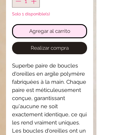
Solo 1 disponible(s)
Agregar al carrito
Realizar compra
Superbe paire de boucles
d'oreilles en argile polymère
fabriquées à la main. Chaque
paire est méticuleusement
conçue, garantissant
qu'aucune ne soit
exactement identique, ce qui
les rend vraiment uniques.
Les boucles d'oreilles ont un