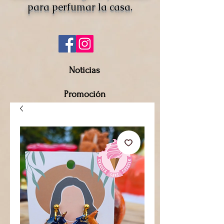
para perfumar la casa.
Noticias
Promoción