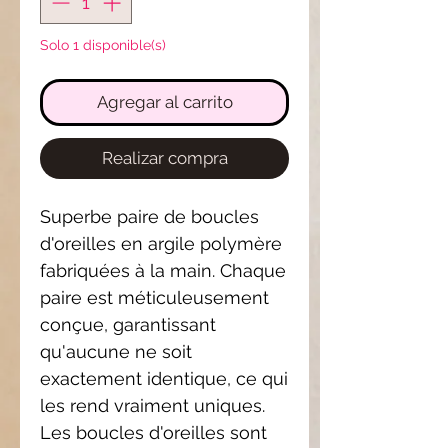
Solo 1 disponible(s)
Agregar al carrito
Realizar compra
Superbe paire de boucles
d'oreilles en argile polymère
fabriquées à la main. Chaque
paire est méticuleusement
conçue, garantissant
qu'aucune ne soit
exactement identique, ce qui
les rend vraiment uniques.
Les boucles d'oreilles sont