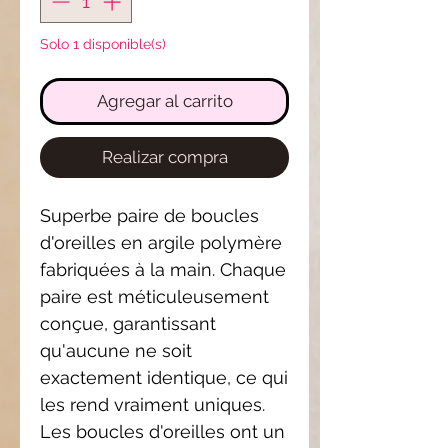
Solo 1 disponible(s)
Agregar al carrito
Realizar compra
Superbe paire de boucles
d'oreilles en argile polymère
fabriquées à la main. Chaque
paire est méticuleusement
conçue, garantissant
qu'aucune ne soit
exactement identique, ce qui
les rend vraiment uniques.
Les boucles d'oreilles ont un