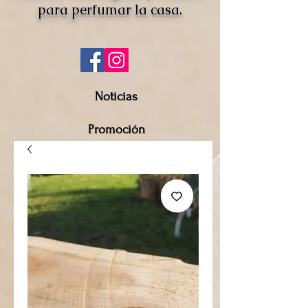
para perfumar la casa.
Noticias
Promoción