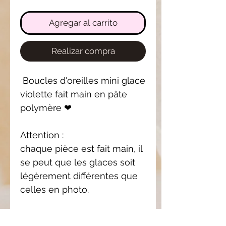
Agregar al carrito
Realizar compra
Boucles d'oreilles mini glace
violette fait main en pâte
polymère ❤
Attention :
chaque pièce est fait main, il
se peut que les glaces soit
légèrement différentes que
celles en photo.