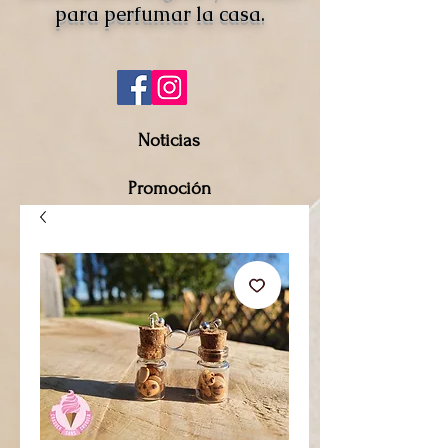
para perfumar la casa.
Noticias
Promoción