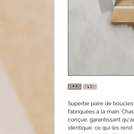
Superbe paire de boucles 
fabriquées à la main. Ch
conçue, garantissant qu'
identique, ce qui les rend