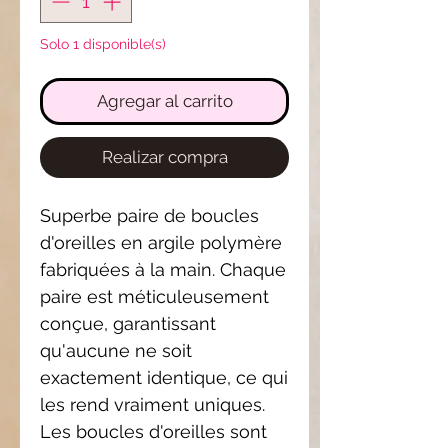
Solo 1 disponible(s)
Agregar al carrito
Realizar compra
Superbe paire de boucles
d'oreilles en argile polymère
fabriquées à la main. Chaque
paire est méticuleusement
conçue, garantissant
qu'aucune ne soit
exactement identique, ce qui
les rend vraiment uniques.
Les boucles d'oreilles sont