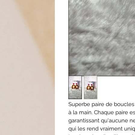
Superbe paire de boucles 
à la main. Chaque paire 
garantissant qu'aucune ne
qui les rend vraiment uni