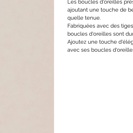
Les boucles d'oreilles pré
ajoutant une touche de be
quelle tenue.
Fabriquées avec des tiges
boucles d'oreilles sont du
Ajoutez une touche d'élé
avec ses boucles d'oreille