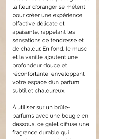
la fleur d'oranger se mêlent
pour créer une expérience
olfactive délicate et
apaisante, rappelant les
sensations de tendresse et
de chaleur. En fond, le musc
et la vanille ajoutent une
profondeur douce et
réconfortante, enveloppant
votre espace d’un parfum
subtil et chaleureux.
À utiliser sur un brûle-
parfums avec une bougie en
dessous, ce galet diffuse une
fragrance durable qui