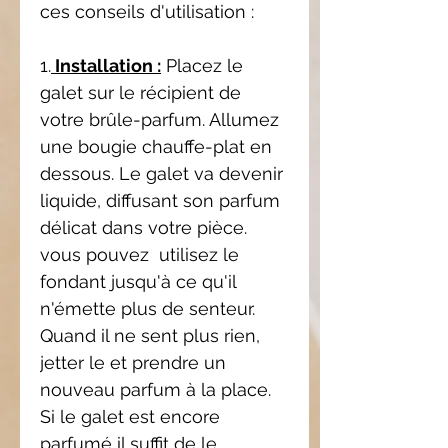
ces conseils d'utilisation :
1.
Installation :
Placez le
galet sur le récipient de
votre brûle-parfum. Allumez
une bougie chauffe-plat en
dessous. Le galet va devenir
liquide, diffusant son parfum
délicat dans votre pièce.
vous pouvez utilisez le
fondant jusqu'à ce qu'il
n'émette plus de senteur.
Quand il ne sent plus rien,
jetter le et prendre un
nouveau parfum à la place.
Si le galet est encore
parfumé il suffit de le