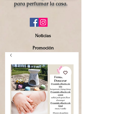
para perfumar la casa.
Noticias
Promoción