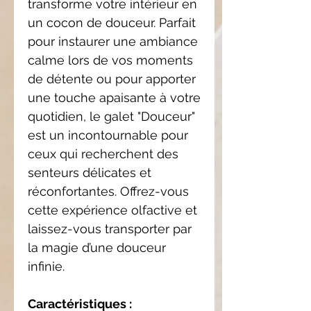
transforme votre intérieur en
un cocon de douceur. Parfait
pour instaurer une ambiance
calme lors de vos moments
de détente ou pour apporter
une touche apaisante à votre
quotidien, le galet "Douceur"
est un incontournable pour
ceux qui recherchent des
senteurs délicates et
réconfortantes. Offrez-vous
cette expérience olfactive et
laissez-vous transporter par
la magie d’une douceur
infinie.
Caractéristiques :