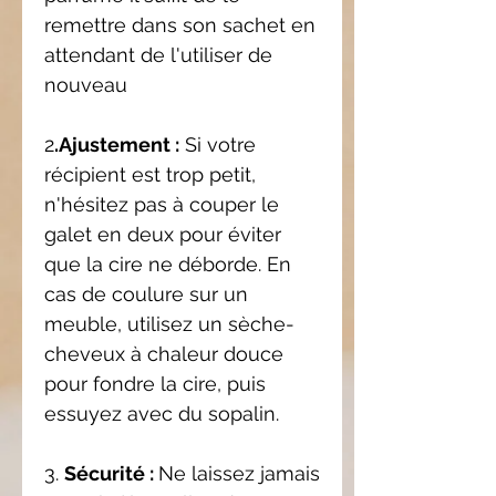
remettre dans son sachet en
attendant de l'utiliser de
nouveau
2
.Ajustement :
Si votre
récipient est trop petit,
n'hésitez pas à couper le
galet en deux pour éviter
que la cire ne déborde. En
cas de coulure sur un
meuble, utilisez un sèche-
cheveux à chaleur douce
pour fondre la cire, puis
essuyez avec du sopalin.
3.
Sécurité :
Ne laissez jamais