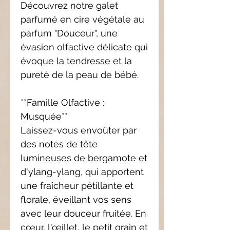
Découvrez notre galet
parfumé en cire végétale au
parfum "Douceur", une
évasion olfactive délicate qui
évoque la tendresse et la
pureté de la peau de bébé.
**Famille Olfactive :
Musquée**
Laissez-vous envoûter par
des notes de tête
lumineuses de bergamote et
d'ylang-ylang, qui apportent
une fraîcheur pétillante et
florale, éveillant vos sens
avec leur douceur fruitée. En
cœur, l'œillet, le petit grain et