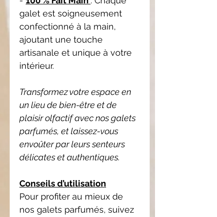
-
100 % Fait Main
: Chaque
galet est soigneusement
confectionné à la main,
ajoutant une touche
artisanale et unique à votre
intérieur.
Transformez votre espace en
un lieu de bien-être et de
plaisir olfactif avec nos galets
parfumés, et laissez-vous
envoûter par leurs senteurs
délicates et authentiques.
Conseils d’utilisation
Pour profiter au mieux de
nos galets parfumés, suivez