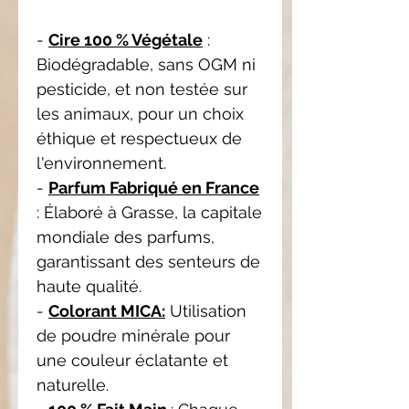
-
Cire 100 % Végétale
:
Biodégradable, sans OGM ni
pesticide, et non testée sur
les animaux, pour un choix
éthique et respectueux de
l'environnement.
-
Parfum Fabriqué en France
: Élaboré à Grasse, la capitale
mondiale des parfums,
garantissant des senteurs de
haute qualité.
-
Colorant MICA:
Utilisation
de poudre minérale pour
une couleur éclatante et
naturelle.